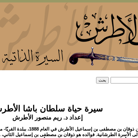
سيرة حياة سلطان باشا الأطر
إعداد د. ريم منصور الأطرش
- وُلد سلطان بن ذوقان بن مصطفى بن 
 إلى الأسرة الطرشانية. فوالده هو ذوقان بن مصطفى بن إسماعيل الثاني،