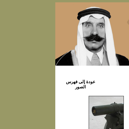
عودة إلى فهرس
الصور